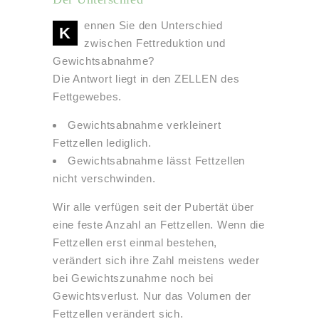
ennen Sie den Unterschied
K
zwischen Fettreduktion und
Gewichtsabnahme?
Die Antwort liegt in den ZELLEN des
Fettgewebes.
Gewichtsabnahme verkleinert
Fettzellen lediglich.
Gewichtsabnahme lässt Fettzellen
nicht verschwinden.
Wir alle verfügen seit der Pubertät über
eine feste Anzahl an Fettzellen. Wenn die
Fettzellen erst einmal bestehen,
verändert sich ihre Zahl meistens weder
bei Gewichtszunahme noch bei
Gewichtsverlust. Nur das Volumen der
Fettzellen verändert sich.