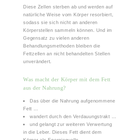
Diese Zellen sterben ab und werden auf
natürliche Weise vom Körper resorbiert,
sodass sie sich nicht an anderen
Körperstellen sammeln können. Und im
Gegensatz zu vielen anderen
Behandlungsmethoden bleiben die
Fettzellen an nicht behandelten Stellen
unverändert.
Was macht der Körper mit dem Fett
aus der Nahrung?
Das über die Nahrung aufgenommene
Fett …
wandert durch den Verdauungstrakt …
und gelangt zur weiteren Verwertung
in die Leber. Dieses Fett dient dem
Körper als Energiequelle.