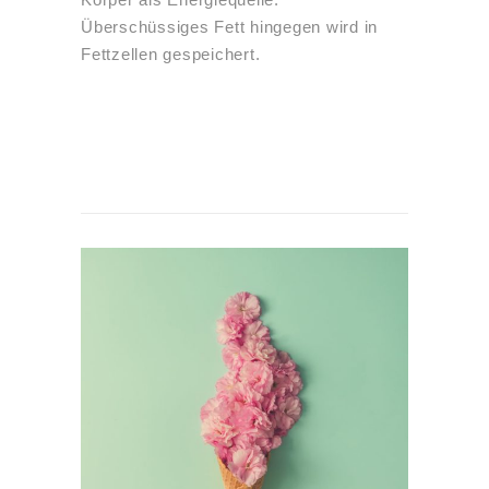
Überschüssiges Fett hingegen wird in
Fettzellen gespeichert.