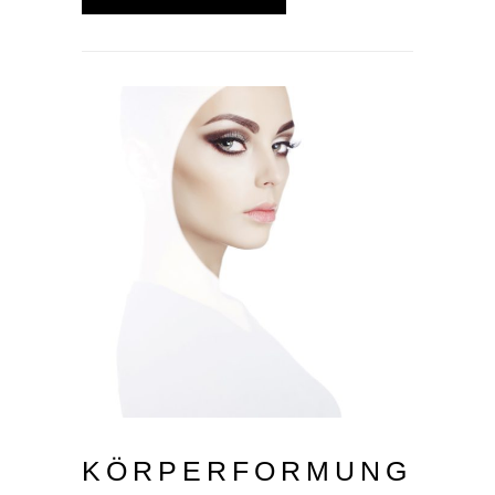
KÖRPERFORMUNG