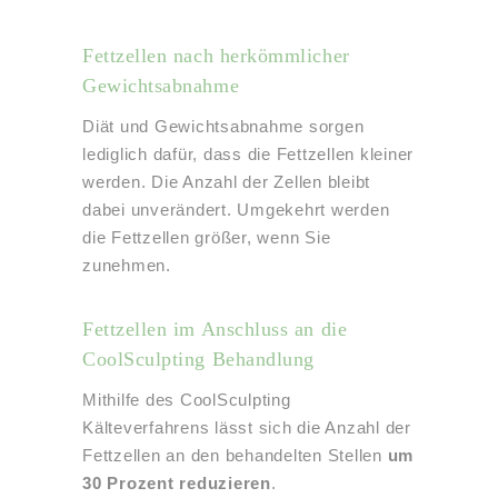
Fettzellen nach herkömmlicher
Gewichtsabnahme
Diät und Gewichtsabnahme sorgen
lediglich dafür, dass die Fettzellen kleiner
werden. Die Anzahl der Zellen bleibt
dabei unverändert. Umgekehrt werden
die Fettzellen größer, wenn Sie
zunehmen.
Fettzellen im Anschluss an die
CoolSculpting Behandlung
Mithilfe des CoolSculpting
Kälteverfahrens lässt sich die Anzahl der
Fettzellen an den behandelten Stellen
um
30 Prozent reduzieren
.